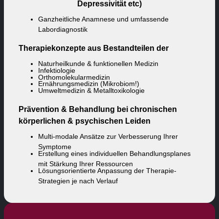
Depressivität etc)
Ganzheitliche Anamnese und umfassende
Labordiagnostik
Therapiekonzepte aus Bestandteilen der
Naturheilkunde & funktionellen Medizin
Infektiologie
Orthomolekularmedizin
Ernährungsmedizin (Mikrobiom!)
Umweltmedizin & Metalltoxikologie
Prävention & Behandlung bei chronischen
körperlichen & psychischen Leiden
Multi-modale Ansätze zur Verbesserung Ihrer
Symptome
Erstellung eines individuellen Behandlungsplanes
mit Stärkung Ihrer Ressourcen
Lösungsorientierte Anpassung der Therapie-
Strategien je nach Verlauf