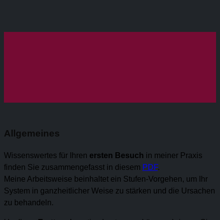
Allgemeines
Wissenswertes für Ihren
ersten Besuch
in meiner Praxis
finden Sie zusammengefasst in diesem
PDF
.
Meine Arbeitsweise beinhaltet ein Stufen-Vorgehen, um Ihr
System in ganzheitlicher Weise zu stärken und die Ursachen
zu behandeln.