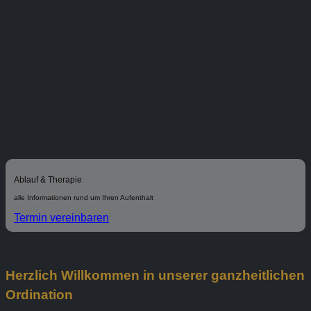
Ablauf & Therapie
alle Informationen rund um Ihren Aufenthalt
Termin vereinbaren
Herzlich Willkommen in unserer ganzheitlichen
Ordination