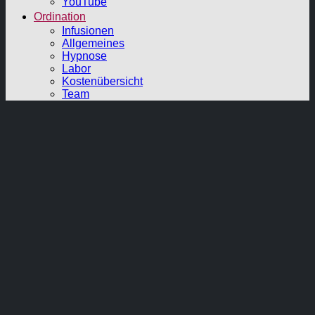
YouTube
Ordination
Infusionen
Allgemeines
Hypnose
Labor
Kostenübersicht
Team